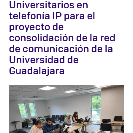
Universitarios en
telefonía IP para el
proyecto de
consolidación de la red
de comunicación de la
Universidad de
Guadalajara