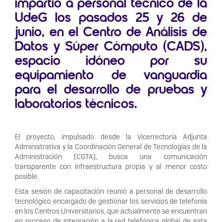
impartió a personal técnico de la
UdeG los pasados 25 y 26 de
junio, en el Centro de Análisis de
Datos y Súper Cómputo (CADS),
espacio idóneo por su
equipamiento de vanguardia
para el desarrollo de pruebas y
laboratorios técnicos.
El proyecto, impulsado desde la Vicerrectoría Adjunta
Administrativa y la Coordinación General de Tecnologías de la
Administración (CGTA), busca una comunicación
transparente con infraestructura propia y al menor costo
posible.
Esta sesión de capacitación reunió a personal de desarrollo
tecnológico encargado de gestionar los servicios de telefonía
en los Centros Universitarios, que actualmente se encuentran
en proceso de integración a la red telefónica global de esta