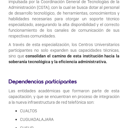
impulsada por la Coordinación General de Tecnologías de la
Administración (CGTA), con la cual se busca dotar al personal
de desarrollo tecnológico, de herramientas, conocimientos y
habilidades necesarias para otorgar un soporte técnico
especializado, asegurando la alta disponibilidad y el correcto
funcionamiento de los canales de comunicación de sus
respectivas comunidades.
A través de esta especialización, los Centros Universitarios
participantes no solo expanden sus capacidades técnicas,
sino que
consolidan el camino de esta institución hacia la
soberanía tecnológica y la eficiencia administrativa.
Dependencias participantes
Las entidades académicas que formaron parte de esta
capacitación, y que se encuentran en proceso de integración
a la nueva infraestructura de red telefónica son:
CUALTOS
CUGUADALAJARA