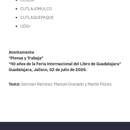
CUSUR
CUTLAJOMULCO
CUTLAQUEPAQUE
UDG+
Atentamente
“Piensa y Trabaja”
“40 años de la Feria Internacional del Libro de Guadalajara”
Guadalajara, Jalisco, 02 de julio de 2026.
Texto:
German Ramírez, Manuel Granado y Martín Flores.