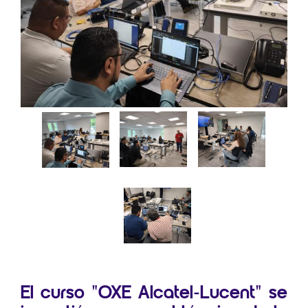
El curso "OXE Alcatel-Lucent" se