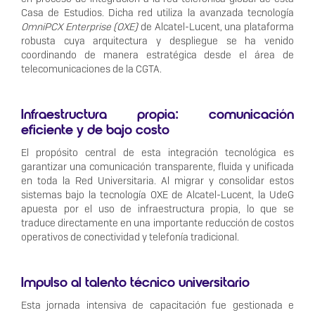
Casa de Estudios. Dicha red utiliza la avanzada tecnología
OmniPCX Enterprise (OXE)
de Alcatel-Lucent, una plataforma
robusta cuya arquitectura y despliegue se ha venido
coordinando de manera estratégica desde el área de
telecomunicaciones de la CGTA.
Infraestructura propia: comunicación
eficiente y de bajo costo
El propósito central de esta integración tecnológica es
garantizar una comunicación transparente, fluida y unificada
en toda la Red Universitaria. Al migrar y consolidar estos
sistemas bajo la tecnología OXE de Alcatel-Lucent, la UdeG
apuesta por el uso de infraestructura propia, lo que se
traduce directamente en una importante reducción de costos
operativos de conectividad y telefonía tradicional.
Impulso al talento técnico universitario
Esta jornada intensiva de capacitación fue gestionada e